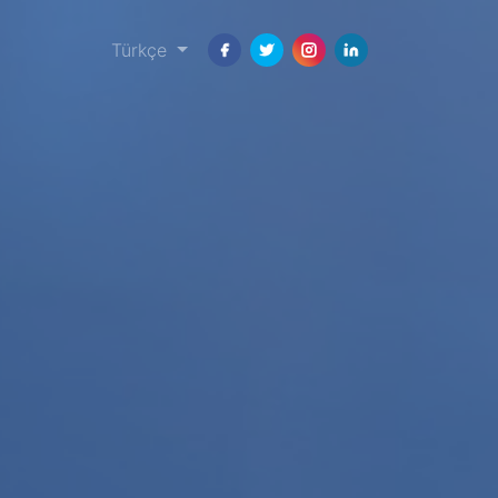
Türkçe