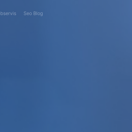
bservis
Seo Blog