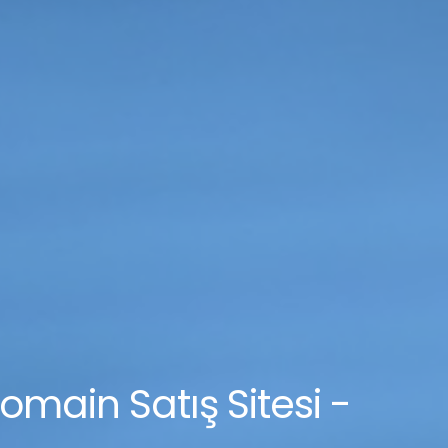
omain Satış Sitesi -